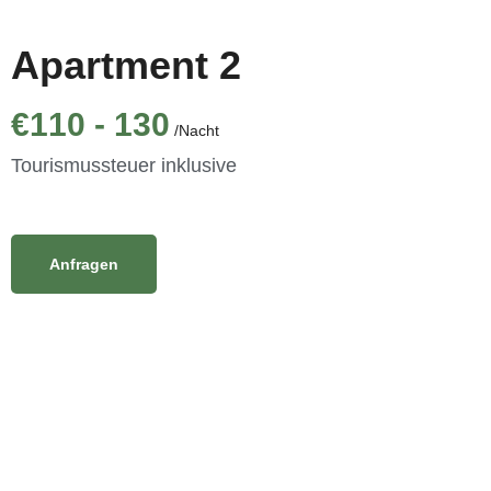
Apartment 2
€110 - 130
/Nacht
Tourismussteuer inklusive
Anfragen