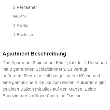
3 Fernseher
WLAN
1 Radio
1 Esstisch
Apartment Beschreibung
Das Apartment 2 bietet auf 55m² platz für 4 Personen
mit 2 getrennten Schlafzimmern. Es verfügt
außerdem über eine voll ausgestattete Küche und
eine gemütliche Sitzecke zum Essen. Außerdem gibt
es einen Balkon mit Blick auf den Garten. Beide
Badezimmer verfügen über eine Dusche.