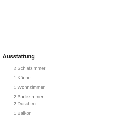
Ausstattung
2 Schlafzimmer
1 Küche
1 Wohnzimmer
2 Badezimmer
2 Duschen
1 Balkon