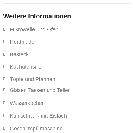
Weitere Informationen
Mikrowelle und Ofen
Herdplatten
Besteck
Kochutensilien
Töpfe und Pfannen
Gläser, Tassen und Teller
Wasserkocher
Kühlschrank mit Eisfach
Geschirrspülmaschine