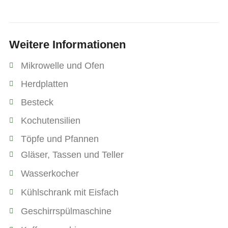
Weitere Informationen
Mikrowelle und Ofen
Herdplatten
Besteck
Kochutensilien
Töpfe und Pfannen
Gläser, Tassen und Teller
Wasserkocher
Kühlschrank mit Eisfach
Geschirrspülmaschine