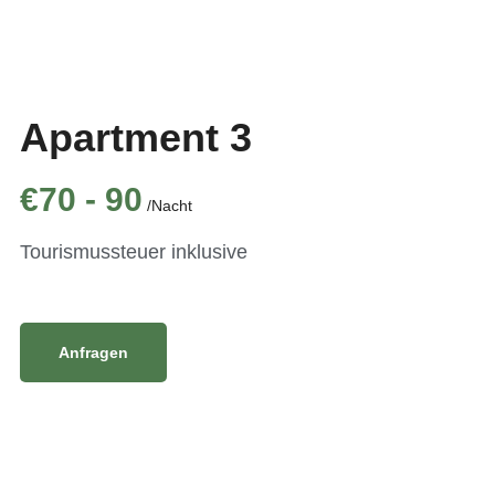
Apartment 3
€70 - 90
/Nacht
Tourismussteuer inklusive
Anfragen