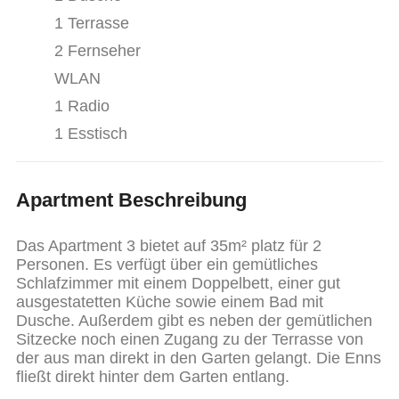
1 Terrasse
2 Fernseher
WLAN
1 Radio
1 Esstisch
Apartment Beschreibung
Das Apartment 3 bietet auf 35m² platz für 2
Personen. Es verfügt über ein gemütliches
Schlafzimmer mit einem Doppelbett, einer gut
ausgestatetten Küche sowie einem Bad mit
Dusche. Außerdem gibt es neben der gemütlichen
Sitzecke noch einen Zugang zu der Terrasse von
der aus man direkt in den Garten gelangt. Die Enns
fließt direkt hinter dem Garten entlang.