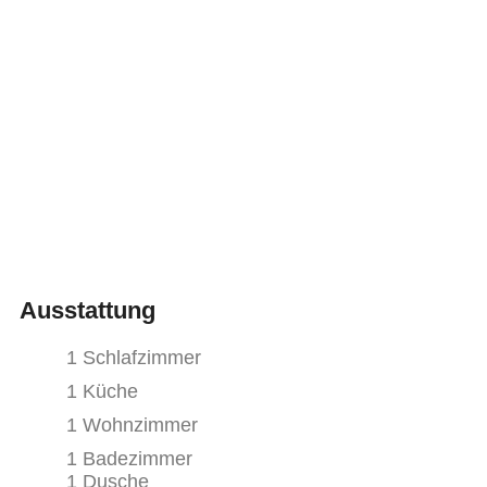
Ausstattung
1 Schlafzimmer
1 Küche
1 Wohnzimmer
1 Badezimmer
1 Dusche